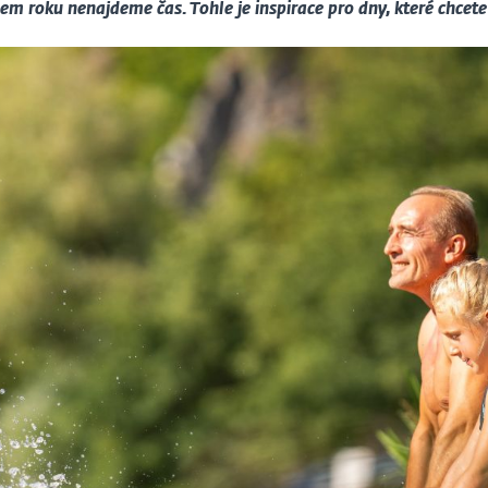
em roku nenajdeme čas. Tohle je inspirace pro dny, které chcete 