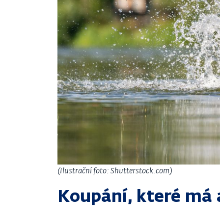
(Ilustrační foto: Shutterstock.com)
Koupání, které má