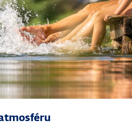
 atmosféru