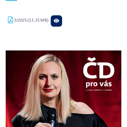
3/2025 (13,35 MB)