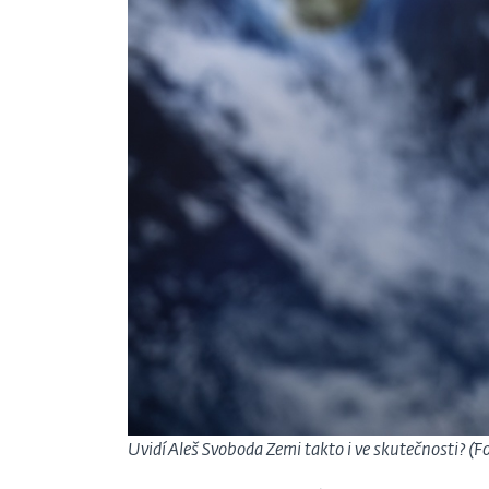
Uvidí Aleš Svoboda Zemi takto i ve skutečnosti? (F